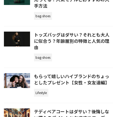
手方法
bag-shoes
トッズバッグはダサい？それとも大人
に似合う？年齢層別の特徴と人気の理
由
bag-shoes
もらって嬉しいハイブランドのちょっ
としたプレゼント【女性・女友達編】
Lifestyle
テディベアコートはダサい？後悔しな