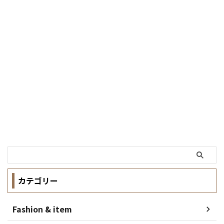
カテゴリー
Fashion & item