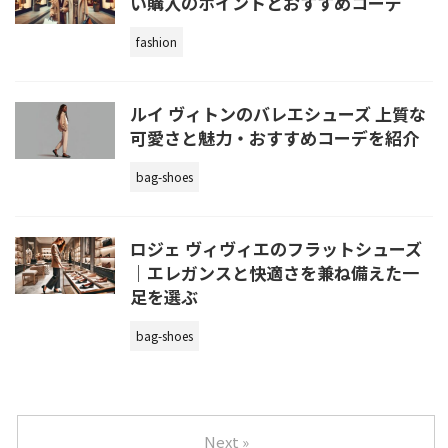
い購入のポイントとおすすめコーデ
fashion
ルイ ヴィトンのバレエシューズ 上質な
可愛さと魅力・おすすめコーデを紹介
bag-shoes
ロジェ ヴィヴィエのフラットシューズ
｜エレガンスと快適さを兼ね備えた一
足を選ぶ
bag-shoes
Next »