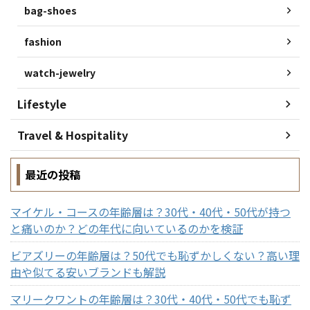
bag-shoes
fashion
watch-jewelry
Lifestyle
Travel & Hospitality
最近の投稿
マイケル・コースの年齢層は？30代・40代・50代が持つ
と痛いのか？どの年代に向いているのかを検証
ビアズリーの年齢層は？50代でも恥ずかしくない？高い理
由や似てる安いブランドも解説
マリークワントの年齢層は？30代・40代・50代でも恥ず