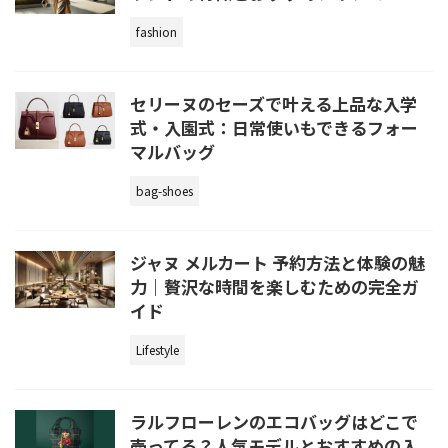
fashion
セリーヌのセーズで叶える上品な入学
式・入園式：日常使いもできるフォー
マルバッグ
bag-shoes
ジャヌ メルカート 予約方法と体験の魅
力｜贅沢な時間を楽しむための完全ガ
イド
Lifestyle
ラルフローレンのエコバッグはどこで
売ってる？人気モデルとおすすめの入