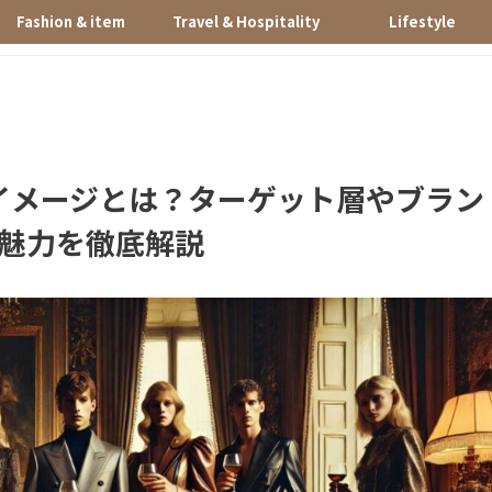
Fashion & item
Travel & Hospitality
Lifestyle
イメージとは？ターゲット層やブラン
魅力を徹底解説