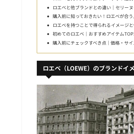
ロエベと他ブランドとの違い｜セリーヌ
購入前に知っておきたい！ロエベが合う
ロエベを持つことで得られるイメージと
初めてのロエベ｜おすすめアイテムTOP
購入前にチェックすべき点｜価格・サイ
ロエベ（LOEWE）のブランドイ