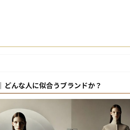
ジ｜どんな人に似合うブランドか？