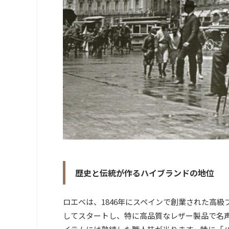
歴史と伝統が作るハイブランドの地位
ロエベは、1846年にスペインで創業された高級
してスタートし、特に高品質なレザー製品で名