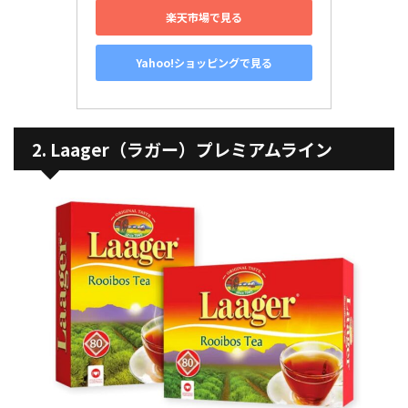
楽天市場で見る
Yahoo!ショッピングで見る
2. Laager（ラガー）プレミアムライン