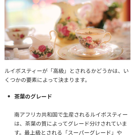
ルイボスティーが「高級」とされるかどうかは、い
くつかの要素によって決まります。
茶葉のグレード
南アフリカ共和国で生産されるルイボスティー
は、茶葉の質によってグレード分けされていま
す。最上級とされる「スーパーグレード」や