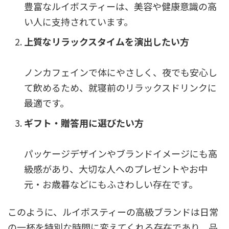
豊富なルイボスティーは、美容や健康意識の高
い人に支持されています。
上質なリラックスタイムを演出したい方
ノンカフェインで体にやさしく、夜でも安心し
て飲めるため、就寝前のリラックスドリンクに
最適です。
ギフト・贈答用に選びたい方
パッケージデザインやブランドイメージにも高
級感があり、大切な人へのプレゼントやお中
元・お歳暮などにもふさわしい存在です。
このように、ルイボスティーの高級ブランドは日常
の一杯を特別な時間に変えてくれる存在であり、品