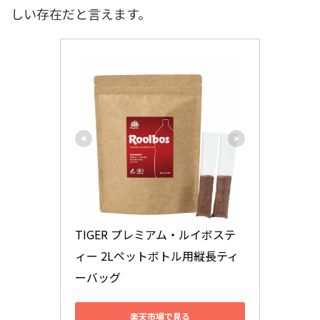
しい存在だと言えます。
TIGER プレミアム・ルイボステ
ィー 2Lペットボトル用縦長ティ
ーバッグ
楽天市場で見る