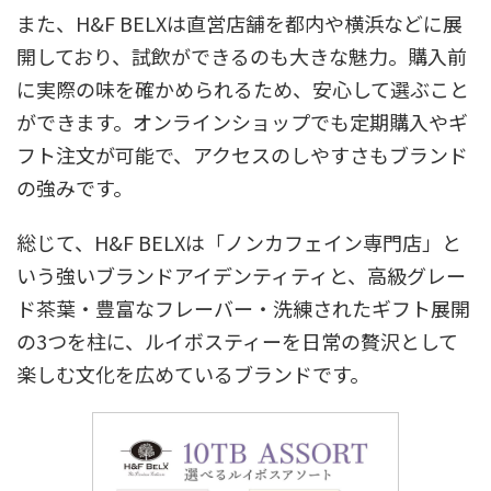
また、H&F BELXは直営店舗を都内や横浜などに展
開しており、試飲ができるのも大きな魅力。購入前
に実際の味を確かめられるため、安心して選ぶこと
ができます。オンラインショップでも定期購入やギ
フト注文が可能で、アクセスのしやすさもブランド
の強みです。
総じて、H&F BELXは「ノンカフェイン専門店」と
いう強いブランドアイデンティティと、高級グレー
ド茶葉・豊富なフレーバー・洗練されたギフト展開
の3つを柱に、ルイボスティーを日常の贅沢として
楽しむ文化を広めているブランドです。