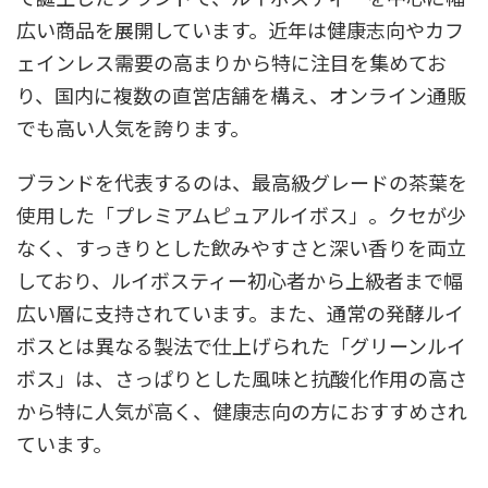
広い商品を展開しています。近年は健康志向やカフ
ェインレス需要の高まりから特に注目を集めてお
り、国内に複数の直営店舗を構え、オンライン通販
でも高い人気を誇ります。
ブランドを代表するのは、最高級グレードの茶葉を
使用した「プレミアムピュアルイボス」。クセが少
なく、すっきりとした飲みやすさと深い香りを両立
しており、ルイボスティー初心者から上級者まで幅
広い層に支持されています。また、通常の発酵ルイ
ボスとは異なる製法で仕上げられた「グリーンルイ
ボス」は、さっぱりとした風味と抗酸化作用の高さ
から特に人気が高く、健康志向の方におすすめされ
ています。