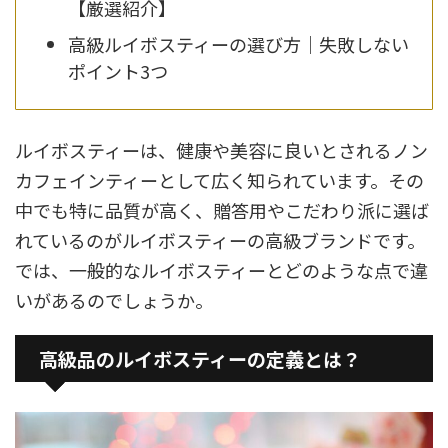
【厳選紹介】
高級ルイボスティーの選び方｜失敗しない
ポイント3つ
ルイボスティーは、健康や美容に良いとされるノン
カフェインティーとして広く知られています。その
中でも特に品質が高く、贈答用やこだわり派に選ば
れているのがルイボスティーの高級ブランドです。
では、一般的なルイボスティーとどのような点で違
いがあるのでしょうか。
高級品のルイボスティーの定義とは？