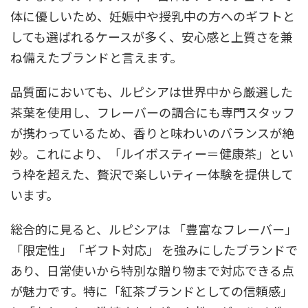
体に優しいため、妊娠中や授乳中の方へのギフトと
しても選ばれるケースが多く、安心感と上質さを兼
ね備えたブランドと言えます。
品質面においても、ルピシアは世界中から厳選した
茶葉を使用し、フレーバーの調合にも専門スタッフ
が携わっているため、香りと味わいのバランスが絶
妙。これにより、「ルイボスティー＝健康茶」とい
う枠を超えた、贅沢で楽しいティー体験を提供して
います。
総合的に見ると、ルピシアは 「豊富なフレーバー」
「限定性」「ギフト対応」 を強みにしたブランドで
あり、日常使いから特別な贈り物まで対応できる点
が魅力です。特に「紅茶ブランドとしての信頼感」