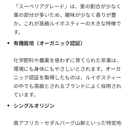
「スーペリアグレード」は、茎の割合が少なく
葉の部分が多いため、雑味が少なく香りが豊
か。これが高級ルイボスティーの大きな特徴で
す。
有機栽培（オーガニック認証）
化学肥料や農薬を使わずに育てられた茶葉は、
環境にも身体にもやさしいとされます。オーガ
ニック認証を取得したものは、ルイボスティー
の中でも高級とされるブランドによく採用され
ています。
シングルオリジン
南アフリカ・セダルバーグ山脈といった特定地