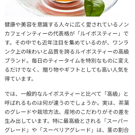
健康や美容を意識する人々に広く愛されているノン
カフェインティーの代表格が「ルイボスティー」で
す。その中でも近年注目を集めているのが、ワンラ
ンク上の味わいと品質を誇るルイボスティーの高級
ブランド。毎日のティータイムを特別なものに変え
るだけでなく、贈り物やギフトとしても高い人気を
得ています。
では、一般的なルイボスティーと比べて「高級」と
呼ばれるものは何が違うのでしょうか。実は、茶葉
のグレードや栽培方法、産地のこだわりがその差を
生み出しています。特に最高級とされる「スーパー
グレード」や「スーペリアグレード」は、茎の割合