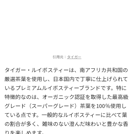
引用元：
タイガー
タイガー・ルイボスティーは、南アフリカ共和国の
厳選茶葉を使用し、日本国内で丁寧に仕上げられて
いるプレミアムルイボスティーブランドです。特に
特徴的なのは、オーガニック認証を取得した最高級
グレード（スーパーグレード）茶葉を100％使用し
ている点です。一般的なルイボスティーに比べて葉
の割合が多く、雑味のない澄んだ味わいと豊かな香
りを楽しめます。