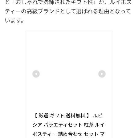
と「おしゃれで洗練されたギフト性」が、ルイボス
ティーの高級ブランドとして選ばれる理由となって
います。
【 厳選 ギフト 送料無料 】 ルピ
シア バラエティセット 紅茶 ルイ
ボスティー 詰め合わせ セット マ