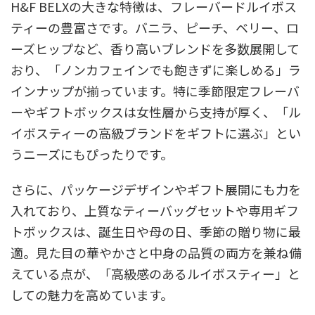
H&F BELXの大きな特徴は、フレーバードルイボス
ティーの豊富さです。バニラ、ピーチ、ベリー、ロ
ーズヒップなど、香り高いブレンドを多数展開して
おり、「ノンカフェインでも飽きずに楽しめる」ラ
インナップが揃っています。特に季節限定フレーバ
ーやギフトボックスは女性層から支持が厚く、「ル
イボスティーの高級ブランドをギフトに選ぶ」とい
うニーズにもぴったりです。
さらに、パッケージデザインやギフト展開にも力を
入れており、上質なティーバッグセットや専用ギフ
トボックスは、誕生日や母の日、季節の贈り物に最
適。見た目の華やかさと中身の品質の両方を兼ね備
えている点が、「高級感のあるルイボスティー」と
しての魅力を高めています。