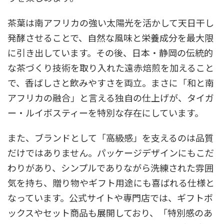
茶葉は南アフリカの強い太陽光を活かして天日干し
発酵させることで、自然な風味と栄養成分を最大限
に引き出しています。その後、日本・静岡の伝統的
な茶づくり技術を取り入れた遠赤焙煎を加えること
で、香ばしさと飲みやすさを両立。まさに「和と南
アフリカの融合」と言える独自の仕上げが、タイガ
ー・ルイボスティーを特別な存在にしています。
また、ブランドとして「高級感」を支えるのは品質
だけではありません。パッケージデザインにもこだ
わりがあり、シンプルでありながら洗練された雰囲
気を持ち、贈り物やギフト用途にも喜ばれる仕様と
なっています。公式サイトや専門店では、ギフトボ
ックスやセット商品も展開しており、「特別感のあ