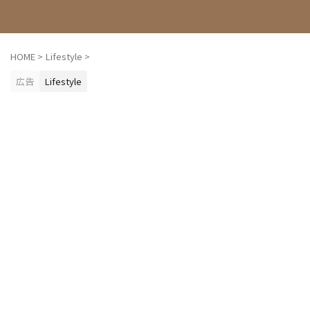
HOME
>
Lifestyle
>
広告
Lifestyle