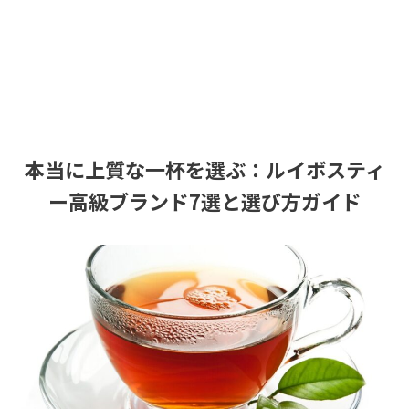
本当に上質な一杯を選ぶ：ルイボスティ
ー高級ブランド7選と選び方ガイド