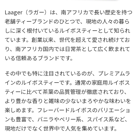
Laager（ラガー）は、南アフリカで長い歴史を持つ
老舗ティーブランドのひとつで、現地の人々の暮ら
しに深く根付いているルイボスティーとして知られ
ています。創業以来、世代を超えて愛され続けてお
り、南アフリカ国内では日常茶として広く飲まれて
いる信頼あるブランドです。
その中でも特に注目されているのが、プレミアムラ
インのルイボスティーです。通常の家庭用ルイボス
ティーに比べて茶葉の品質管理が徹底されており、
より豊かな香りと雑味の少ないまろやかな味わいを
楽しめます。フレーバードルイボスのバリエーショ
ンも豊富で、バニラやベリー系、スパイス系など、
現地だけでなく世界中で人気を集めています。