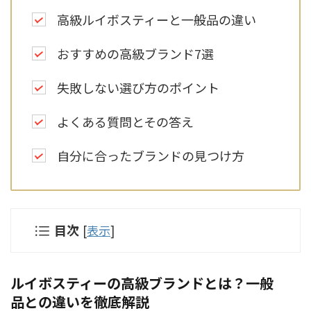
高級ルイボスティーと一般品の違い
おすすめの高級ブランド7選
失敗しない選び方のポイント
よくある質問とその答え
自分に合ったブランドの見つけ方
目次
[
表示
]
ルイボスティーの高級ブランドとは？一般
品との違いを徹底解説