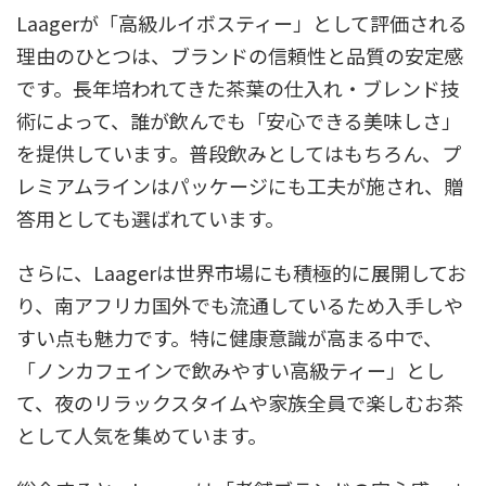
Laagerが「高級ルイボスティー」として評価される
理由のひとつは、ブランドの信頼性と品質の安定感
です。長年培われてきた茶葉の仕入れ・ブレンド技
術によって、誰が飲んでも「安心できる美味しさ」
を提供しています。普段飲みとしてはもちろん、プ
レミアムラインはパッケージにも工夫が施され、贈
答用としても選ばれています。
さらに、Laagerは世界市場にも積極的に展開してお
り、南アフリカ国外でも流通しているため入手しや
すい点も魅力です。特に健康意識が高まる中で、
「ノンカフェインで飲みやすい高級ティー」とし
て、夜のリラックスタイムや家族全員で楽しむお茶
として人気を集めています。