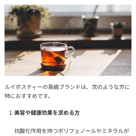
ルイボスティーの高級ブランドは、次のような方に
特におすすめです。
美容や健康効果を求める方
抗酸化作用を持つポリフェノールやミネラルが