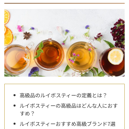
高級品のルイボスティーの定義とは？
ルイボスティーの高級品はどんな人におす
すめ？
ルイボスティーおすすめ高級ブランド7選