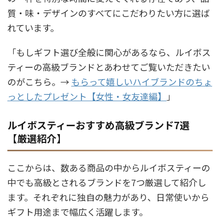
質・味・デザインのすべてにこだわりたい方に選ば
れています。
「もしギフト選び全般に関心があるなら、ルイボス
ティーの高級ブランドとあわせてご覧いただきたい
のがこちら。→
もらって嬉しいハイブランドのちょ
っとしたプレゼント【女性・女友達編】
」
ルイボスティーおすすめ高級ブランド7選
【厳選紹介】
ここからは、数ある商品の中からルイボスティーの
中でも高級とされるブランドを7つ厳選して紹介し
ます。それぞれに独自の魅力があり、日常使いから
ギフト用途まで幅広く活躍します。