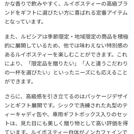
かな香りで飲みやすく、ルイボスティーの高級ブラ
ンドをギフトに選びたい方に喜ばれる定番アイテム
となっています。
また、ルピシアは季節限定・地域限定の商品を積極
的に展開しているため、他では味わえない特別感の
あるルイボスティーを楽しむことができます。これ
により、「限定品を贈りたい」「人と違うこだわり
の一杯を選びたい」といったニーズにも応えること
ができます。
さらに、高級感を引き立てるのはパッケージデザイ
ンとギフト展開です。シックで洗練された丸型のテ
ィーキャディ缶や、専用ギフトボックス入りのセッ
トは、見た目にも美しく贈り物として高い評価を得
ています。ルイボスティー自体がノンカフェインで