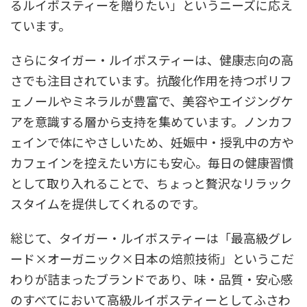
るルイボスティーを贈りたい」というニーズに応え
ています。
さらにタイガー・ルイボスティーは、健康志向の高
さでも注目されています。抗酸化作用を持つポリフ
ェノールやミネラルが豊富で、美容やエイジングケ
アを意識する層から支持を集めています。ノンカフ
ェインで体にやさしいため、妊娠中・授乳中の方や
カフェインを控えたい方にも安心。毎日の健康習慣
として取り入れることで、ちょっと贅沢なリラック
スタイムを提供してくれるのです。
総じて、タイガー・ルイボスティーは「最高級グレ
ード×オーガニック×日本の焙煎技術」というこだ
わりが詰まったブランドであり、味・品質・安心感
のすべてにおいて高級ルイボスティーとしてふさわ