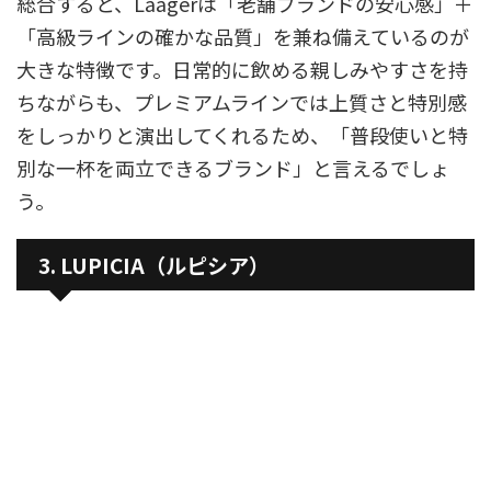
総合すると、Laagerは「老舗ブランドの安心感」＋
「高級ラインの確かな品質」を兼ね備えているのが
大きな特徴です。日常的に飲める親しみやすさを持
ちながらも、プレミアムラインでは上質さと特別感
をしっかりと演出してくれるため、「普段使いと特
別な一杯を両立できるブランド」と言えるでしょ
う。
3. LUPICIA（ルピシア）