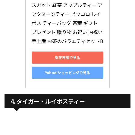
スカット 紅茶 アップルティー ア
フタヌーンティー ピッコロ ルイ
ボス ティーバッグ 茶葉 ギフト 
プレゼント 贈り物 お祝い 内祝い 
手土産 お茶のバラエティセットB
楽天市場で見る
Yahoo!ショッピングで見る
4. タイガー・ルイボスティー