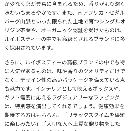
が少なく葉が豊富に含まれるため、香りがより深く
味わいもまろやかです。また、南アフリカ・セダル
バーグ山脈といった限られた土地で育つシングルオ
リジン茶葉や、オーガニック認証を受けたものは、
ルイボスティーの中でも高級とされるブランドに多
く採用されています。
さらに、ルイボスティーの高級ブランドの中でも特
に人気があるものは、味や香りのクオリティだけで
なく、デザイン性の高いパッケージを備えている点
も魅力です。インテリアとして映えるボックスや、
ギフト需要に応えるラグジュアリーなラッピング
は、特別感を演出してくれるでしょう。健康効果を
期待する方はもちろん、「リラックスタイムを優雅
に楽しみたい」「大切な人へ上質な贈り物をした