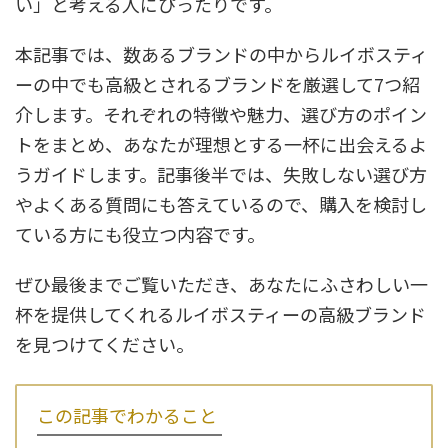
い」と考える人にぴったりです。
本記事では、数あるブランドの中からルイボスティ
ーの中でも高級とされるブランドを厳選して7つ紹
介します。それぞれの特徴や魅力、選び方のポイン
トをまとめ、あなたが理想とする一杯に出会えるよ
うガイドします。記事後半では、失敗しない選び方
やよくある質問にも答えているので、購入を検討し
ている方にも役立つ内容です。
ぜひ最後までご覧いただき、あなたにふさわしい一
杯を提供してくれるルイボスティーの高級ブランド
を見つけてください。
この記事でわかること