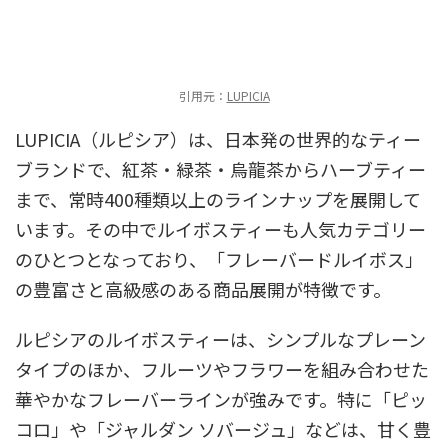
引用元：
LUPICIA
LUPICIA（ルピシア）は、日本発の世界的なティー
ブランドで、紅茶・緑茶・烏龍茶からハーブティー
まで、常時400種類以上のラインナップを展開して
います。その中でルイボスティーも人気カテゴリー
のひとつとなっており、「フレーバードルイボス」
の豊富さと高級感のある商品展開が特徴です。
ルピシアのルイボスティーは、シンプルなプレーン
タイプのほか、フルーツやフラワーを組み合わせた
華やかなフレーバーラインが強みです。特に「ピッ
コロ」や「ジャルダン ソバージュ」などは、甘く豊