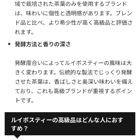
域で栽培された茶葉のみを使用するブランド
は、味わいに個性と透明感があります。ブレン
ド品と比べ、より希少性が高く高級品と評価さ
れます。
発酵方法と香りの深さ
発酵度合いによってルイボスティーの風味は大
きく変わります。伝統的な製法でじっくり発酵
させた茶葉は、香ばしさと奥深い味わいを備え
ており、これも高級ブランドが重視するポイン
トです。
ルイボスティーの高級品はどんな人におす
すめ？