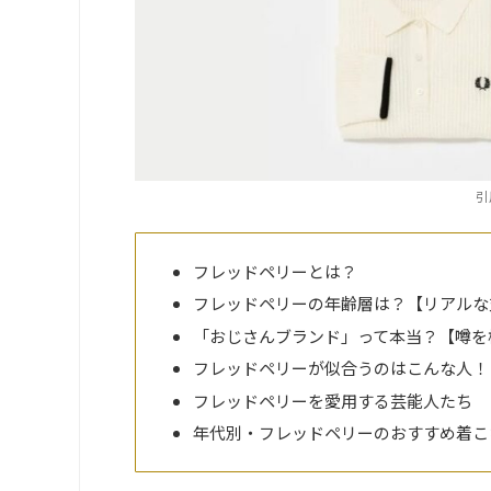
引
フレッドペリーとは？
フレッドペリーの年齢層は？【リアルな
「おじさんブランド」って本当？【噂を
フレッドペリーが似合うのはこんな人！
フレッドペリーを愛用する芸能人たち
年代別・フレッドペリーのおすすめ着こ