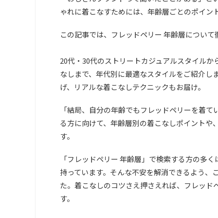
ゃれに着こなすためには、年齢層ごとのポイン
この記事では、フレッドペリー 年齢層について
20代・30代のストリートカジュアルスタイルか
なしまで、年代別に最適なスタイルをご紹介し
げ、リアルな着こなしテクニックもお届け。
「結局、自分の年齢でもフレッドペリーを着て
る方に向けて、年齢層別の着こなしポイントや
す。
「フレッドペリー 年齢層」で検索する方の多く
持っています。そんな不安を解消できるよう、
た。着こなしのコツさえ押さえれば、フレッド
す。