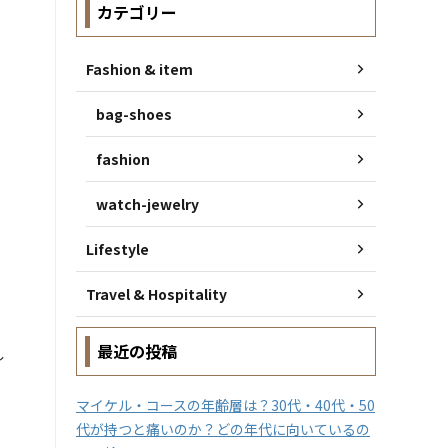
カテゴリー
Fashion & item
bag-shoes
fashion
watch-jewelry
Lifestyle
Travel & Hospitality
最近の投稿
し
マイケル・コースの年齢層は？30代・40代・50
代が持つと痛いのか？どの年代に向いているの