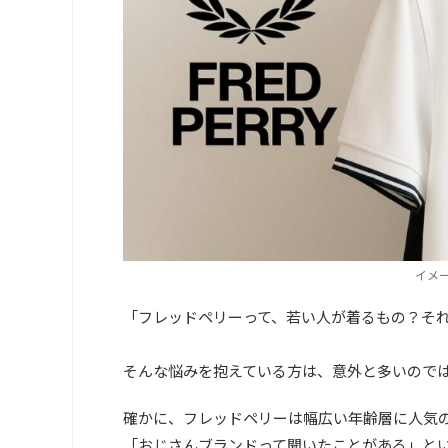
イメージ
「フレッドペリーって、若い人が着るもの？そ
そんな悩みを抱えている方は、意外と多いので
確かに、フレッドペリーは幅広い年齢層に人気
「おじさんブランドって聞いたことがある」と