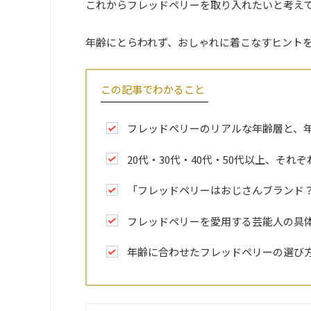
これからフレッドペリーを取り入れたいと考え
年齢にとらわれず、おしゃれに着こなすヒント
この記事でわかること
フレッドペリーのリアルな年齢層と、
20代・30代・40代・50代以上、そ
「フレッドペリーはおじさんブランド
フレッドペリーを愛用する芸能人の具
年齢に合わせたフレッドペリーの選び