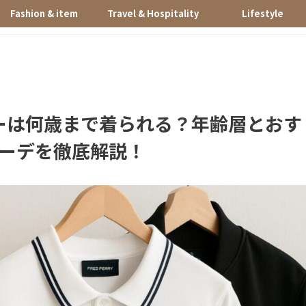
Fashion & item
Travel & Hospitality
Lifestyle
ーは何歳まで着られる？年齢層とおす
ーデを徹底解説！