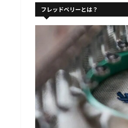
フレッドペリーとは？