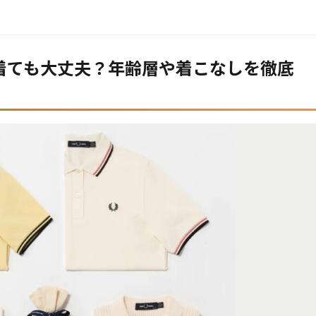
着ても大丈夫？年齢層や着こなしを徹底