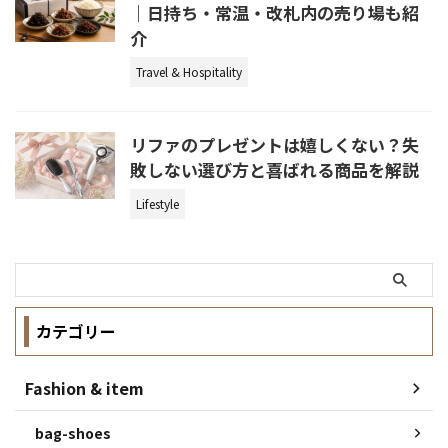
｜日持ち・常温・改札内の売り場も紹
介
Travel & Hospitality
リファのプレゼントは嬉しくない？失
敗しない選び方と喜ばれる商品を解説
Lifestyle
カテゴリー
Fashion & item
bag-shoes