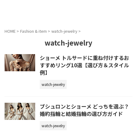
HOME
>
Fashion & item
>
watch-jewelry
>
watch-jewelry
ショーメ トルサードに重ね付けするお
すすめリング10選【選び方＆スタイル
例】
watch-jewelry
ブシュロンとショーメ どっちを選ぶ？
婚約指輪と結婚指輪の選び方ガイド
watch-jewelry