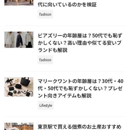
代に向いているのかを検証
fashion
ビアズリーの年齢層は？50代でも恥ず
かしくない？高い理由や似てる安いブ
ランドも解説
fashion
マリークワントの年齢層は？30代・40
代・50代でも恥ずかしくない？プレゼ
ント向きアイテムも解説
Lifestyle
東京駅で買える佃煮のお土産おすすめ