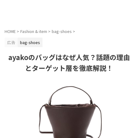
HOME
>
Fashion & item
>
bag-shoes
>
広告
bag-shoes
ayakoのバッグはなぜ人気？話題の理由
とターゲット層を徹底解説！