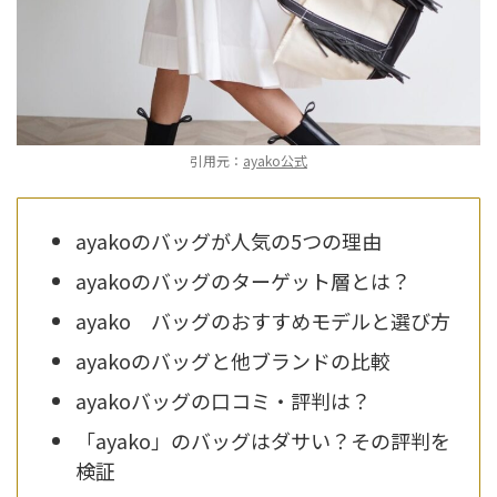
引用元：
ayako公式
ayakoのバッグが人気の5つの理由
ayakoのバッグのターゲット層とは？
ayako バッグのおすすめモデルと選び方
ayakoのバッグと他ブランドの比較
ayakoバッグの口コミ・評判は？
「ayako」のバッグはダサい？その評判を
検証