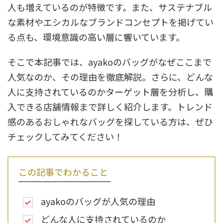
人も増えているのが特徴です。また、サステナブル
な素材やエシカルなブランドコンセプトを掲げてい
る点も、環境意識の高い層に響いています。
そこで本記事では、ayakoのバッグがなぜここまで
人気なのか、その理由を徹底解説。さらに、どんな
人に支持されているのかターゲット層を分析し、購
入できる店舗情報まで詳しく紹介します。トレンド
感のあるおしゃれなバッグを探している方は、ぜひ
チェックしてみてください！
この記事でわかること
ayakoのバッグが人気の理由
どんな人に支持されているのか