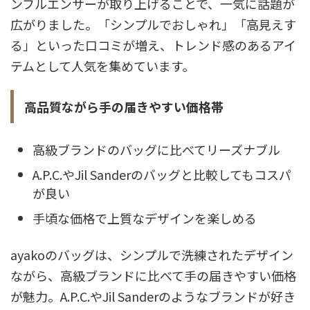
ンフルエンサーが取り上げることで、一気に話題が
広がりました。「シンプルでおしゃれ」「高見えす
る」といった口コミが増え、トレンド感のあるアイ
テムとして人気を集めています。
高品質ながら手の届きやすい価格帯
高級ブランドのバッグに比べてリーズナブル
A.P.C.やJil Sanderのバッグと比較してもコスパ
が良い
手頃な価格で上質なデザインを楽しめる
ayakoのバッグは、シンプルで洗練されたデザイン
ながら、高級ブランドに比べて手の届きやすい価格
が魅力。A.P.C.やJil Sanderのようなブランドが好き