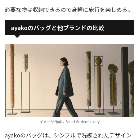
必要な物は収納できるので身軽に旅行を楽しめる。
ayakoのバッグと他ブランドの比較
イメージ作成：SelectModernLuxury
ayakoのバッグは、シンプルで洗練されたデザイン