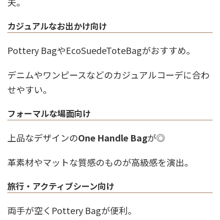
夫。
カジュアルなお出かけ向け
Pottery BagやEcoSuedeToteBagがおすすめ。
デニムやワンピースなどのカジュアルコーデに合わ
せやすい。
フォーマルな場面向け
上品なデザインの
One Handle Bag
が◎
革素材やマットな質感のものが高級感を演出。
旅行・アクティブシーン向け
両手が空くPottery Bagが便利。