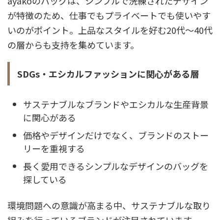
ayakoのバッグは、シンプルで洗練されたデザイン
が特徴のため、仕事でもプライベートでも使いやす
いのがポイント。上品なスタイルを好む20代～40代
の層からも支持を集めています。
SDGs・エシカルファッションに関心がある層
サステナブルなブランドやエシカルな生産背景
に関心がある
価格やデザインだけでなく、ブランドのストー
リーを重視する
長く愛用できるシンプルなデザインのバッグを
探している
環境問題への意識が高まる中、サステナブルな取り