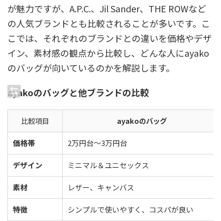
が魅力ですが、A.P.C.、Jil Sander、THE ROWなど
の人気ブランドとも比較されることが多いです。こ
こでは、それぞれのブランドとの違いを価格やデザ
イン、素材感の観点から比較し、どんな人にayako
のバッグが向いているのかを解説します。
ayakoのバッグと他ブランドの比較
比較項目
ayakoのバッグ
価格帯
2万円台～3万円台
デザイン
ミニマル＆ユニセックス
素材
レザー、キャンバス
特徴
シンプルで使いやすく、コスパが良い