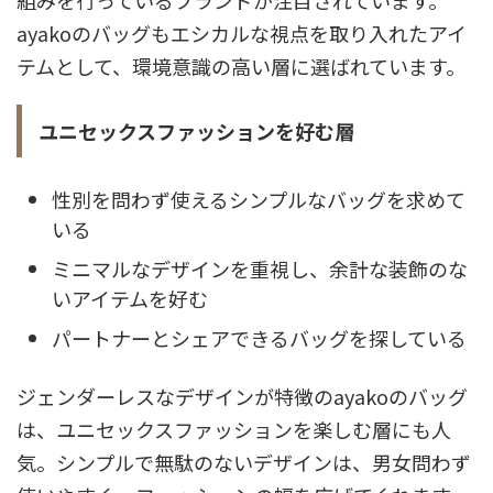
組みを行っているブランドが注目されています。
ayakoのバッグもエシカルな視点を取り入れたアイ
テムとして、環境意識の高い層に選ばれています。
ユニセックスファッションを好む層
性別を問わず使えるシンプルなバッグを求めて
いる
ミニマルなデザインを重視し、余計な装飾のな
いアイテムを好む
パートナーとシェアできるバッグを探している
ジェンダーレスなデザインが特徴のayakoのバッグ
は、ユニセックスファッションを楽しむ層にも人
気。シンプルで無駄のないデザインは、男女問わず