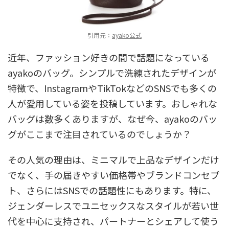
引用元：
ayako公式
近年、ファッション好きの間で話題になっている
ayakoのバッグ。シンプルで洗練されたデザインが
特徴で、InstagramやTikTokなどのSNSでも多くの
人が愛用している姿を投稿しています。おしゃれな
バッグは数多くありますが、なぜ今、ayakoのバッ
グがここまで注目されているのでしょうか？
その人気の理由は、ミニマルで上品なデザインだけ
でなく、手の届きやすい価格帯やブランドコンセプ
ト、さらにはSNSでの話題性にもあります。特に、
ジェンダーレスでユニセックスなスタイルが若い世
代を中心に支持され、パートナーとシェアして使う