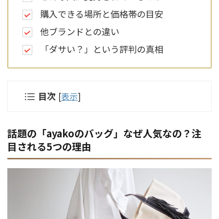
購入できる場所と価格帯の目安
他ブランドとの違い
「ダサい？」という評判の真相
目次
[
表示
]
話題の「ayakoのバッグ」なぜ人気なの？注
目される5つの理由