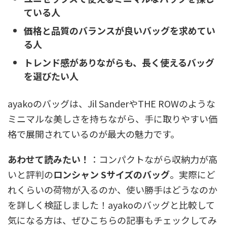
ている人
価格と品質のバランスが良いバッグを求めてい
る人
トレンド感がありながらも、長く使えるバッグ
を選びたい人
ayakoのバッグは、Jil SanderやTHE ROWのような
ミニマルな美しさを持ちながら、手に取りやすい価
格で展開されているのが最大の魅力です。
あわせて読みたい！
：コンパクトながら収納力が高
いと評判の
ロンシャン Sサイズのバッグ
。実際にど
れくらいの荷物が入るのか、使い勝手はどうなのか
を詳しく検証しました！ayakoのバッグと比較して
気になる方は、ぜひこちらの記事もチェックしてみ