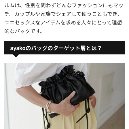
ルムは、性別を問わずどんなファッションにもマッ
チ。カップルや家族でシェアして使うこともでき、
ユニセックスなアイテムを求める人々にとって理想
的なバッグです。
ayakoのバッグのターゲット層とは？