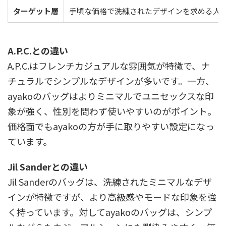
ターゲット層
手頃な価格で洗練されたデザインを求める人
A.P.C.との違い
A.P.C.はフレンチカジュアルな雰囲気が特徴で、ナ
チュラルでシンプルなデザインが多いです。一方、
ayakoのバッグはよりミニマルでユニセックスな印
象が強く、性別を問わず使いやすいのがポイント。
価格面でもayakoの方が手に取りやすい設定になっ
ています。
Jil Sanderとの違い
Jil Sanderのバッグは、洗練されたミニマルなデザ
インが特徴ですが、より高級感やモードな印象を強
く持っています。対してayakoのバッグは、シンプ