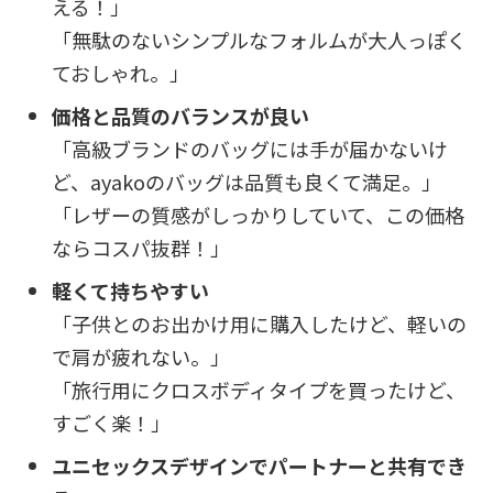
える！」
「無駄のないシンプルなフォルムが大人っぽく
ておしゃれ。」
価格と品質のバランスが良い
「高級ブランドのバッグには手が届かないけ
ど、ayakoのバッグは品質も良くて満足。」
「レザーの質感がしっかりしていて、この価格
ならコスパ抜群！」
軽くて持ちやすい
「子供とのお出かけ用に購入したけど、軽いの
で肩が疲れない。」
「旅行用にクロスボディタイプを買ったけど、
すごく楽！」
ユニセックスデザインでパートナーと共有でき