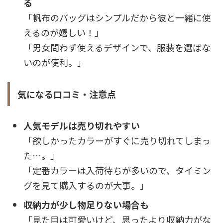
る
「帆布のバッグはシンプルだから彼と一緒に使
えるのが嬉しい！」
「男女問わず使えるデザインで、服装を選ばな
いのが便利。」
気になる口コミ・注意点
人気モデルは売り切れやすい
「欲しかったカラーがすぐに売り切れてしまっ
た…。」
「定番カラーは入荷待ちが多いので、タイミン
グを見て購入するのが大事。」
収納力が少し物足りない場合も
「見た目は可愛いけど、思ったより収納力がな