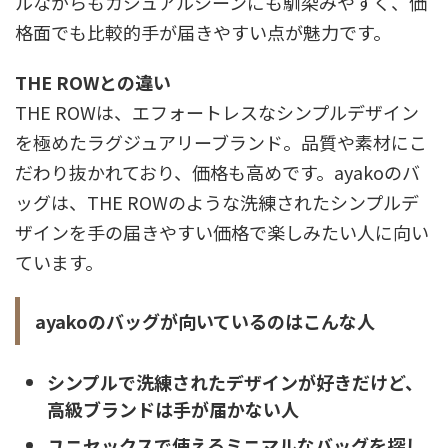
ルながらもカジュアルシーンにも馴染みやすく、価
格面でも比較的手が届きやすい点が魅力です。
THE ROWとの違い
THE ROWは、エフォートレスなシンプルデザイン
を極めたラグジュアリーブランド。品質や素材にこ
だわり抜かれており、価格も高めです。ayakoのバ
ッグは、THE ROWのような洗練されたシンプルデ
ザインを手の届きやすい価格で楽しみたい人に向い
ています。
ayakoのバッグが向いているのはこんな人
シンプルで洗練されたデザインが好きだけど、
高級ブランドは手が届かない人
ユニセックスで使えるミニマルなバッグを探し