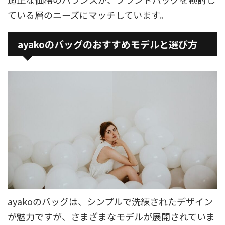
ている層のニーズにマッチしています。
ayakoのバッグのおすすめモデルと選び方
ayakoのバッグは、シンプルで洗練されたデザイン
が魅力ですが、さまざまなモデルが展開されていま