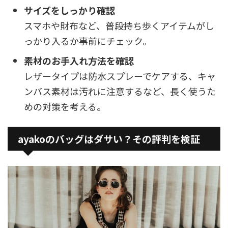
サイズをしっかり確認
スマホや財布など、普段持ち歩くアイテムがし
っかり入るか事前にチェック。
素材のお手入れ方法を確認
レザータイプは防水スプレーでケアする、キャ
ンバス素材は汚れに注意するなど、長く使うた
めの対策を考える。
ayakoのバッグはダサい？その評判を検証