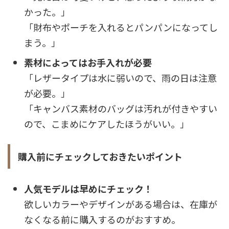
かった。」
「財布やポーチを入れるとパンパンになってし
まう。」
素材によってはお手入れが必要
「レザータイプは水に弱いので、雨の日は注意
が必要。」
「キャンバス素材のバッグは汚れが付きやすい
ので、こまめにケアしたほうがいい。」
購入前にチェックしておきたいポイント
人気モデルは早めにチェック！
欲しいカラーやデザインがある場合は、在庫が
なくなる前に購入するのがおすすめ。