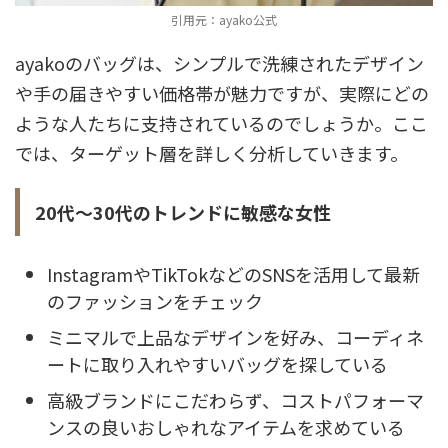
引用元：ayako公式
ayakoのバッグは、シンプルで洗練されたデザイン
や手の届きやすい価格帯が魅力ですが、実際にどの
ような人たちに支持されているのでしょうか。ここ
では、ターゲット層を詳しく分析していきます。
20代～30代のトレンドに敏感な女性
InstagramやTikTokなどのSNSを活用して最新
のファッションをチェック
ミニマルで上品なデザインを好み、コーディネ
ートに取り入れやすいバッグを探している
高級ブランドにこだわらず、コストパフォーマ
ンスの良いおしゃれなアイテムを求めている