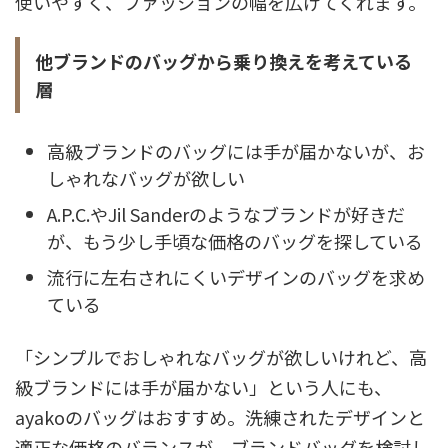
使いやすく、ファッションの幅を広げてくれます。
他ブランドのバッグから乗り換えを考えている
層
高級ブランドのバッグには手が届かないが、お
しゃれなバッグが欲しい
A.P.C.やJil Sanderのようなブランドが好きだ
が、もう少し手頃な価格のバッグを探している
流行に左右されにくいデザインのバッグを求め
ている
「シンプルでおしゃれなバッグが欲しいけれど、高
級ブランドには手が届かない」という人にも、
ayakoのバッグはおすすめ。洗練されたデザインと
適正な価格のバランスが、ブランドバッグを検討し