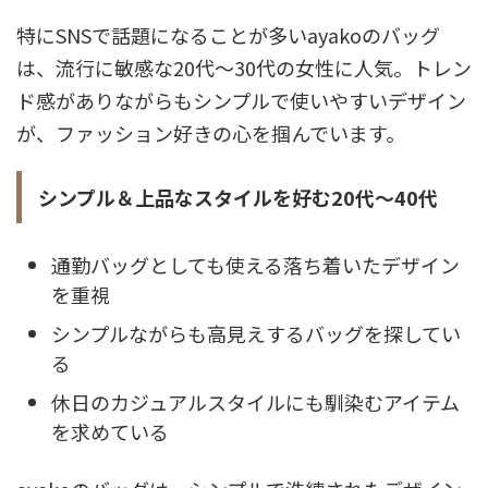
特にSNSで話題になることが多いayakoのバッグ
は、流行に敏感な20代～30代の女性に人気。トレン
ド感がありながらもシンプルで使いやすいデザイン
が、ファッション好きの心を掴んでいます。
シンプル＆上品なスタイルを好む20代～40代
通勤バッグとしても使える落ち着いたデザイン
を重視
シンプルながらも高見えするバッグを探してい
る
休日のカジュアルスタイルにも馴染むアイテム
を求めている