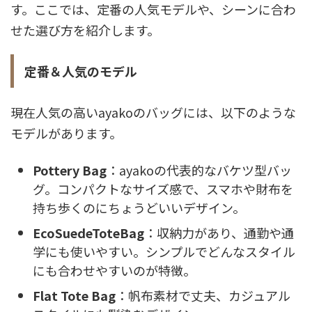
す。ここでは、定番の人気モデルや、シーンに合わ
せた選び方を紹介します。
定番＆人気のモデル
現在人気の高いayakoのバッグには、以下のような
モデルがあります。
Pottery Bag
：ayakoの代表的なバケツ型バッ
グ。コンパクトなサイズ感で、スマホや財布を
持ち歩くのにちょうどいいデザイン。
EcoSuedeToteBag
：収納力があり、通勤や通
学にも使いやすい。シンプルでどんなスタイル
にも合わせやすいのが特徴。
Flat Tote Bag
：帆布素材で丈夫、カジュアル