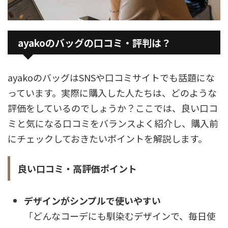
ayakoのバッグの口コミ・評判は？
ayakoのバッグはSNSや口コミサイトでも話題にな
っています。実際に購入した人たちは、どのような
評価をしているのでしょうか？ここでは、良い口コ
ミと気になる口コミをバランスよく紹介し、購入前
にチェックしておきたいポイントを解説します。
良い口コミ・高評価ポイント
デザインがシンプルで使いやすい
「どんなコーデにも馴染むデザインで、毎日使