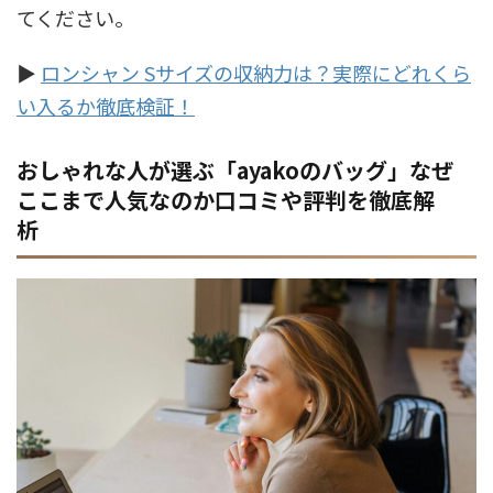
てください。
▶
ロンシャン Sサイズの収納力は？実際にどれくら
い入るか徹底検証！
おしゃれな人が選ぶ「ayakoのバッグ」なぜ
ここまで人気なのか口コミや評判を徹底解
析