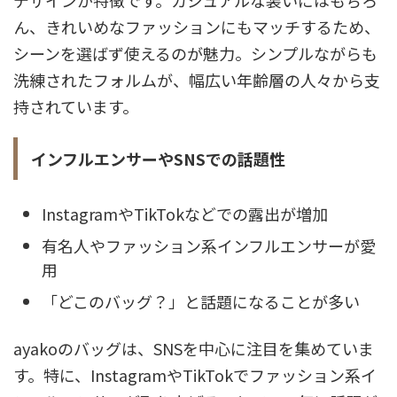
デザインが特徴です。カジュアルな装いにはもちろ
ん、きれいめなファッションにもマッチするため、
シーンを選ばず使えるのが魅力。シンプルながらも
洗練されたフォルムが、幅広い年齢層の人々から支
持されています。
インフルエンサーやSNSでの話題性
InstagramやTikTokなどでの露出が増加
有名人やファッション系インフルエンサーが愛
用
「どこのバッグ？」と話題になることが多い
ayakoのバッグは、SNSを中心に注目を集めていま
す。特に、InstagramやTikTokでファッション系イ