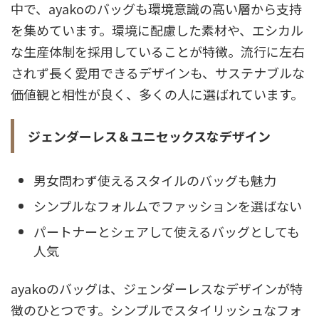
中で、ayakoのバッグも環境意識の高い層から支持
を集めています。環境に配慮した素材や、エシカル
な生産体制を採用していることが特徴。流行に左右
されず長く愛用できるデザインも、サステナブルな
価値観と相性が良く、多くの人に選ばれています。
ジェンダーレス＆ユニセックスなデザイン
男女問わず使えるスタイルのバッグも魅力
シンプルなフォルムでファッションを選ばない
パートナーとシェアして使えるバッグとしても
人気
ayakoのバッグは、ジェンダーレスなデザインが特
徴のひとつです。シンプルでスタイリッシュなフォ