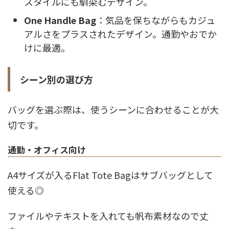
スタイルにも馴染むデザイン。
One Handle Bag
：気品を保ちながらもカジュ
アルさをプラスされたデザイン。通勤やおでか
けに最適。
シーン別の選び方
バッグを選ぶ際は、使うシーンに合わせることが大
切です。
通勤・オフィス向け
A4サイズが入るFlat Tote Bagはサブバッグとして
使える◎
ファイルやテキストを入れても帆布素材なので丈