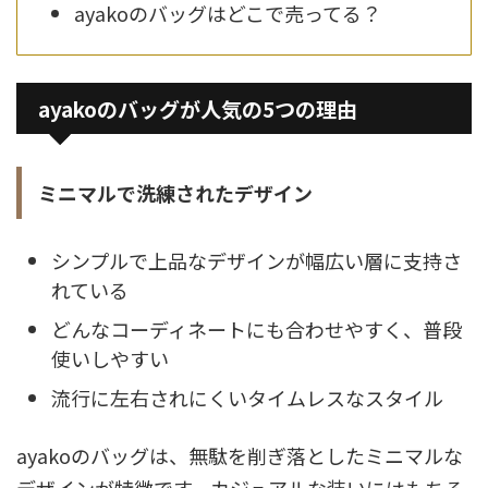
ayakoのバッグはどこで売ってる？
ayakoのバッグが人気の5つの理由
ミニマルで洗練されたデザイン
シンプルで上品なデザインが幅広い層に支持さ
れている
どんなコーディネートにも合わせやすく、普段
使いしやすい
流行に左右されにくいタイムレスなスタイル
ayakoのバッグは、無駄を削ぎ落としたミニマルな