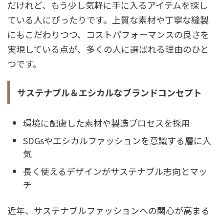
だけれど、もう少し気軽に手に入るアイテムを探し
ている人にぴったりです。上質な素材や丁寧な縫製
にもこだわりつつ、コストパフォーマンスの良さを
実現している点が、多くの人に選ばれる理由のひと
つです。
サステナブル＆エシカルなブランドコンセプト
環境に配慮した素材や製造プロセスを採用
SDGsやエシカルファッションを意識する層に人
気
長く使えるデザインがサステナブル志向とマッ
チ
近年、サステナブルファッションへの関心が高まる