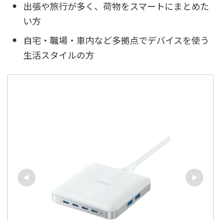
出張や旅行が多く、荷物をスマートにまとめた
い方
自宅・職場・車内など多拠点でデバイスを使う
生活スタイルの方