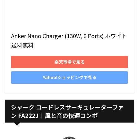
Anker Nano Charger (130W, 6 Ports) ホワイト 
送料無料
楽天市場で見る
Yahoo!ショッピングで見る
シャーク コードレスサーキュレーターファ
ン FA222J｜風と音の快適コンボ