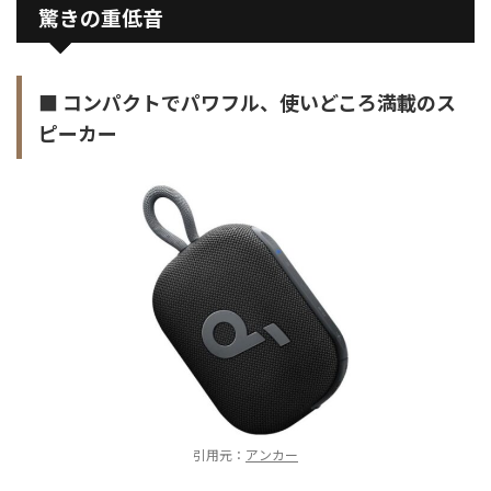
驚きの重低音
■ コンパクトでパワフル、使いどころ満載のス
ピーカー
引用元：
アンカー