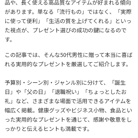
品や、長く使える高品質なアイテムが好まれる傾向
があります。単なる「流行もの」ではなく、「実際
に使って便利」「生活の質を上げてくれる」といっ
た視点が、プレゼント選びの成功の鍵になるので
す。
この記事では、そんな50代男性に贈って本当に喜ば
れる実用的なプレゼントを厳選してご紹介します。
予算別・シーン別・ジャンル別に分けて、「誕生
日」や「父の日」「退職祝い」「ちょっとしたお
礼」など、さまざまな場面で活用できるアイテムを
幅広く掲載。健康グッズやビジネス小物、食品とい
った実用的なプレゼントを通じて、感謝や敬意をし
っかりと伝えるヒントも満載です。