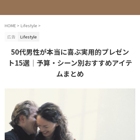
HOME
>
Lifestyle
>
広告
Lifestyle
50代男性が本当に喜ぶ実用的プレゼン
ト15選｜予算・シーン別おすすめアイテ
ムまとめ