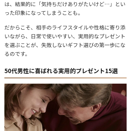
は、結果的に「気持ちだけありがたいけど…」とい
った印象になってしまうことも。
だからこそ、相手のライフスタイルや性格に寄り添
いながら、日常で使いやすい、実用的なプレゼント
を選ぶことが、失敗しないギフト選びの第一歩にな
るのです。
50代男性に喜ばれる実用的プレゼント15選