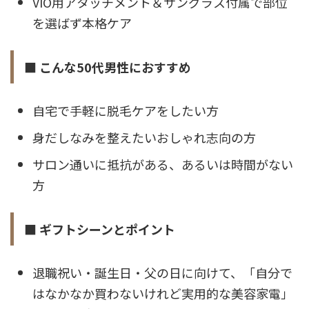
VIO用アタッチメント＆サングラス付属で部位
を選ばず本格ケア
■ こんな50代男性におすすめ
自宅で手軽に脱毛ケアをしたい方
身だしなみを整えたいおしゃれ志向の方
サロン通いに抵抗がある、あるいは時間がない
方
■ ギフトシーンとポイント
退職祝い・誕生日・父の日に向けて、「自分で
はなかなか買わないけれど実用的な美容家電」