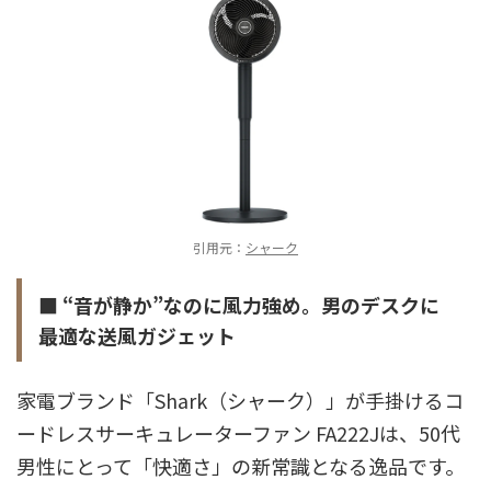
引用元：
シャーク
■ “音が静か”なのに風力強め。男のデスクに
最適な送風ガジェット
家電ブランド「Shark（シャーク）」が手掛けるコ
ードレスサーキュレーターファン FA222Jは、50代
男性にとって「快適さ」の新常識となる逸品です。