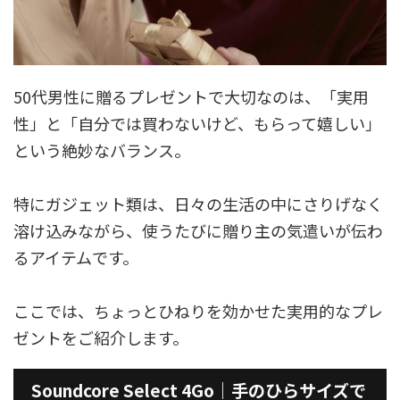
50代男性に贈るプレゼントで大切なのは、「実用
性」と「自分では買わないけど、もらって嬉しい」
という絶妙なバランス。
特にガジェット類は、日々の生活の中にさりげなく
溶け込みながら、使うたびに贈り主の気遣いが伝わ
るアイテムです。
ここでは、ちょっとひねりを効かせた実用的なプレ
ゼントをご紹介します。
Soundcore Select 4Go｜手のひらサイズで