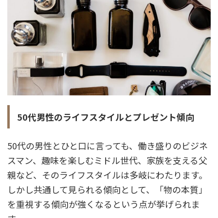
50代男性のライフスタイルとプレゼント傾向
50代の男性とひと口に言っても、働き盛りのビジネ
スマン、趣味を楽しむミドル世代、家族を支える父
親など、そのライフスタイルは多岐にわたります。
しかし共通して見られる傾向として、「物の本質」
を重視する傾向が強くなるという点が挙げられま