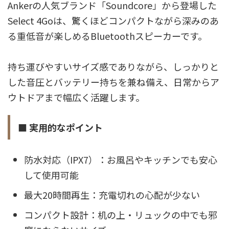
Ankerの人気ブランド「Soundcore」から登場した
Select 4Goは、驚くほどコンパクトながら深みのあ
る重低音が楽しめるBluetoothスピーカーです。
持ち運びやすいサイズ感でありながら、しっかりと
した音圧とバッテリー持ちを兼ね備え、日常からア
ウトドアまで幅広く活躍します。
■ 実用的なポイント
防水対応（IPX7）：お風呂やキッチンでも安心
して使用可能
最大20時間再生：充電切れの心配が少ない
コンパクト設計：机の上・リュックの中でも邪