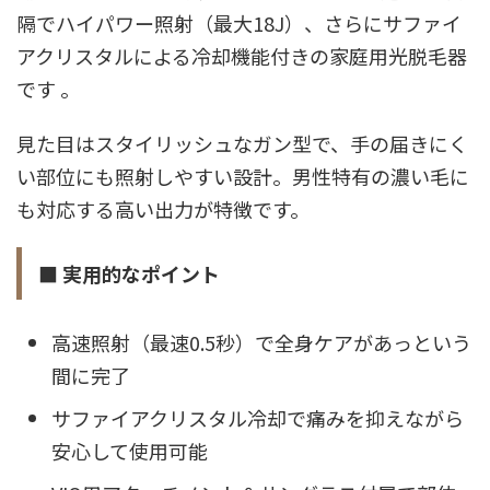
隔でハイパワー照射（最大18J）、さらにサファイ
アクリスタルによる冷却機能付きの家庭用光脱毛器
です
。
見た目はスタイリッシュなガン型で、手の届きにく
い部位にも照射しやすい設計。男性特有の濃い毛に
も対応する高い出力が特徴です。
■ 実用的なポイント
高速照射（最速0.5秒）で全身ケアがあっという
間に完了
サファイアクリスタル冷却で痛みを抑えながら
安心して使用可能