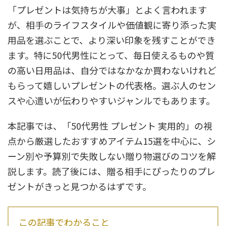
「プレゼントは気持ちが大事」とよく言われます
が、相手のライフスタイルや価値観に寄り添った実
用品を選ぶことで、より深い印象を残すことができ
ます。特に50代男性にとって、毎日使えるものや質
の高い日用品は、自分ではなかなか買わないけれど
もらって嬉しいプレゼントの代表格。選ぶ人のセン
スや心遣いが伝わりやすいジャンルでもあります。
本記事では、「50代男性 プレゼント 実用的」の視
点から厳選したおすすめアイテム15選を中心に、シ
ーン別や予算別で失敗しない贈り物選びのコツを解
説します。読了後には、贈る相手にぴったりのプレ
ゼントがきっと見つかるはずです。
この記事でわかること