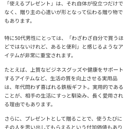
「使えるプレゼント」は、それ自体が役立つだけで
なく、贈り主の心遣いが形となって伝わる贈り物で
もあります。
特に50代男性にとっては、「わざわざ自分で買うほ
どではないけれど、あると便利」と感じるようなア
イテムが非常に重宝されます。
たとえば、上質なビジネスグッズや健康をサポート
するアイテムなど、生活の質を向上させる実用品
は、年代問わず喜ばれる鉄板ギフト。実用的である
ことが、相手の生活にすっと馴染み、長く愛用され
る理由でもあります。
さらに、プレゼントとして贈ることで、使うたびに
その人を思い出してもらえるという付加価値もあり