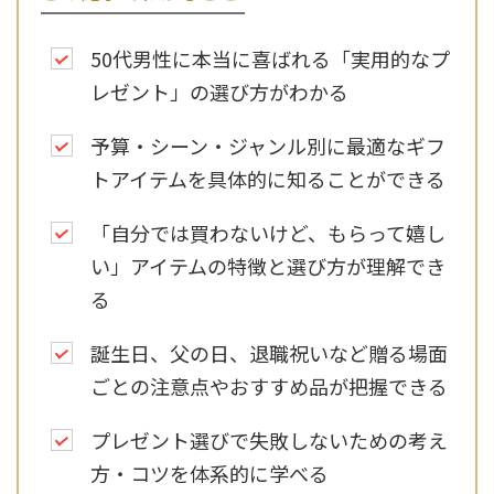
50代男性に本当に喜ばれる「実用的なプ
レゼント」の選び方がわかる
予算・シーン・ジャンル別に最適なギフ
トアイテムを具体的に知ることができる
「自分では買わないけど、もらって嬉し
い」アイテムの特徴と選び方が理解でき
る
誕生日、父の日、退職祝いなど贈る場面
ごとの注意点やおすすめ品が把握できる
プレゼント選びで失敗しないための考え
方・コツを体系的に学べる