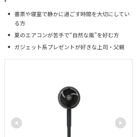
書斎や寝室で静かに過ごす時間を大切にしてい
る方
夏のエアコンが苦手で“自然な風”を好む方
ガジェット系プレゼントが好きな上司・父親