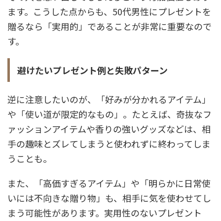
ます。こうした点からも、50代男性にプレゼントを
贈るなら「実用的」であることが非常に重要なので
す。
避けたいプレゼント例と失敗パターン
逆に注意したいのが、「好みが分かれるアイテム」
や「使い道が限定的なもの」。たとえば、奇抜なフ
ァッションアイテムや香りの強いグッズなどは、相
手の趣味とズレてしまうと使われずに終わってしま
うことも。
また、「高価すぎるアイテム」や「明らかに日常使
いには不向きな贈り物」も、相手に気を使わせてし
まう可能性があります。実用性のないプレゼント