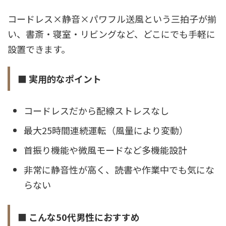
コードレス×静音×パワフル送風という三拍子が揃
い、書斎・寝室・リビングなど、どこにでも手軽に
設置できます。
■ 実用的なポイント
コードレスだから配線ストレスなし
最大25時間連続運転（風量により変動）
首振り機能や微風モードなど多機能設計
非常に静音性が高く、読書や作業中でも気にな
らない
■ こんな50代男性におすすめ