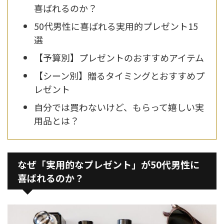
喜ばれるのか？
50代男性に喜ばれる実用的プレゼント15
選
【予算別】プレゼントのおすすめアイテム
【シーン別】贈るタイミングとおすすめプ
レゼント
自分では買わないけど、もらって嬉しい実
用品とは？
なぜ「実用的なプレゼント」が50代男性に
喜ばれるのか？