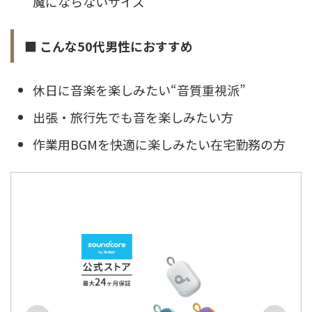
魔にならないサイズ
■ こんな50代男性におすすめ
休日に音楽を楽しみたい“音質重視派”
出張・旅行先でも音を楽しみたい方
作業用BGMを快適に楽しみたい在宅勤務の方