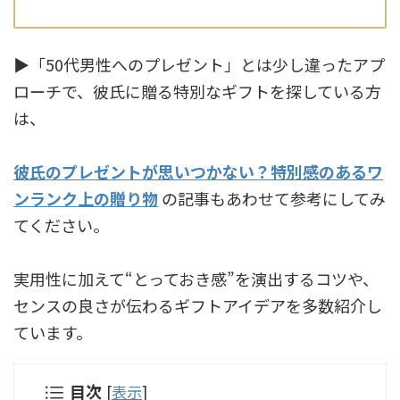
▶「50代男性へのプレゼント」とは少し違ったアプ
ローチで、彼氏に贈る特別なギフトを探している方
は、
彼氏のプレゼントが思いつかない？特別感のあるワ
ンランク上の贈り物
の記事もあわせて参考にしてみ
てください。
実用性に加えて“とっておき感”を演出するコツや、
センスの良さが伝わるギフトアイデアを多数紹介し
ています。
目次
[
表示
]