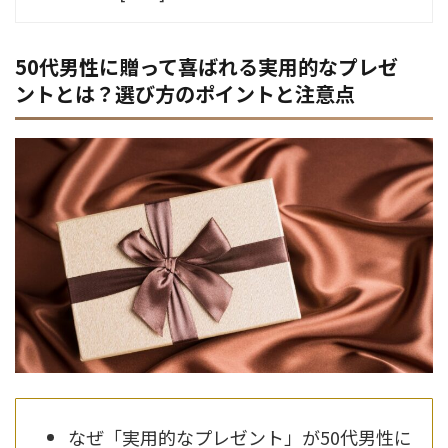
50代男性に贈って喜ばれる実用的なプレゼ
ントとは？選び方のポイントと注意点
なぜ「実用的なプレゼント」が50代男性に