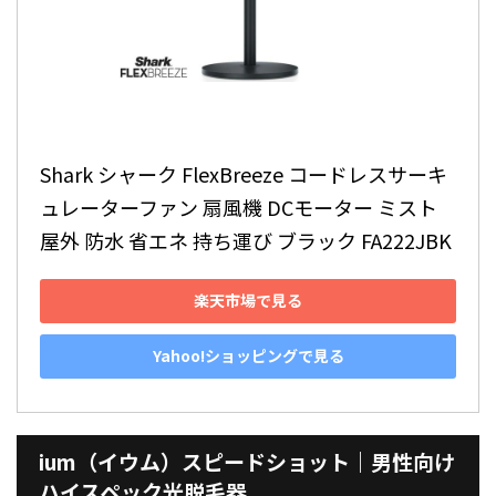
Shark シャーク FlexBreeze コードレスサーキ
ュレーターファン 扇風機 DCモーター ミスト 
屋外 防水 省エネ 持ち運び ブラック FA222JBK
楽天市場で見る
Yahoo!ショッピングで見る
ium（イウム）スピードショット｜男性向け
ハイスペック光脱毛器