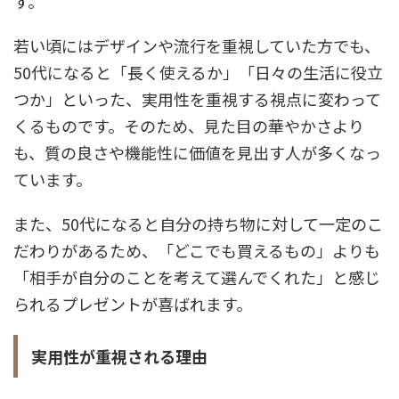
す。
若い頃にはデザインや流行を重視していた方でも、
50代になると「長く使えるか」「日々の生活に役立
つか」といった、実用性を重視する視点に変わって
くるものです。そのため、見た目の華やかさより
も、質の良さや機能性に価値を見出す人が多くなっ
ています。
また、50代になると自分の持ち物に対して一定のこ
だわりがあるため、「どこでも買えるもの」よりも
「相手が自分のことを考えて選んでくれた」と感じ
られるプレゼントが喜ばれます。
実用性が重視される理由