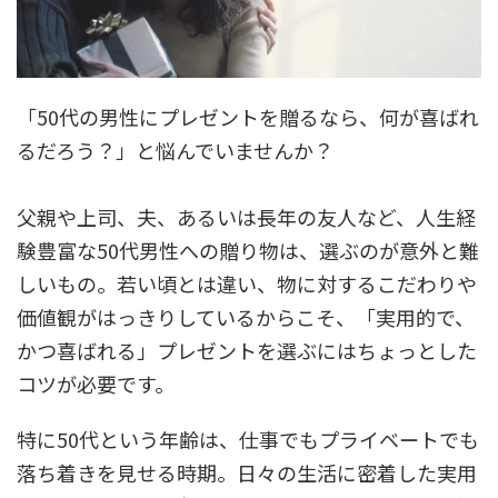
「50代の男性にプレゼントを贈るなら、何が喜ばれ
るだろう？」と悩んでいませんか？
父親や上司、夫、あるいは長年の友人など、人生経
験豊富な50代男性への贈り物は、選ぶのが意外と難
しいもの。若い頃とは違い、物に対するこだわりや
価値観がはっきりしているからこそ、「実用的で、
かつ喜ばれる」プレゼントを選ぶにはちょっとした
コツが必要です。
特に50代という年齢は、仕事でもプライベートでも
落ち着きを見せる時期。日々の生活に密着した実用