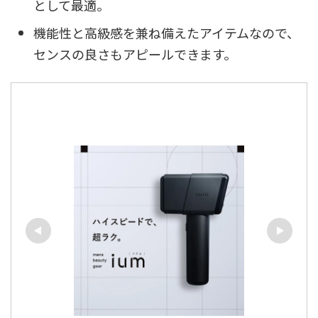
として最適。
機能性と高級感を兼ね備えたアイテムなので、
センスの良さもアピールできます。